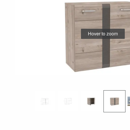
Hover to zoom