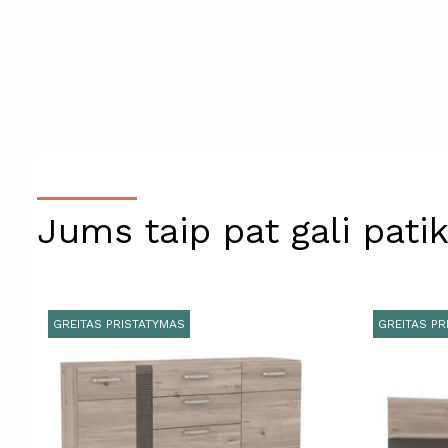
Jums taip pat gali patik
GREITAS PRISTATYMAS
GREITAS PR