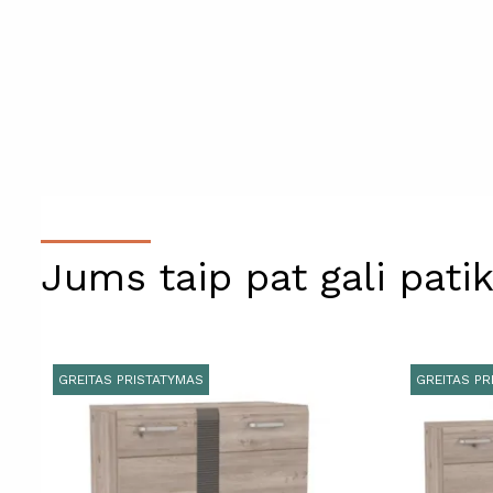
Jums taip pat gali patik
GREITAS PRISTATYMAS
GREITAS PR