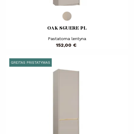
OAK SGUERE PL
Pastatoma lentyna
Kaina
152,00 €
GREITAS PRISTATYMAS