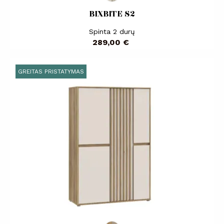
BIXBITE S2
Spinta 2 durų
Kaina
289,00 €
GREITAS PRISTATYMAS