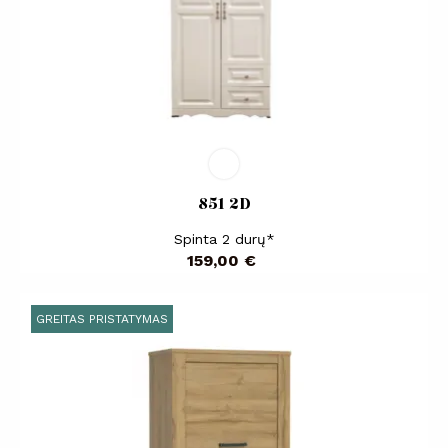
851 2D
Spinta 2 durų*
Kaina
159,00 €
GREITAS PRISTATYMAS