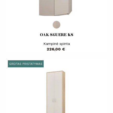
OAK SGUERE KS
Kampinė spinta
Kaina
226,00 €
GREITAS PRISTATYMAS