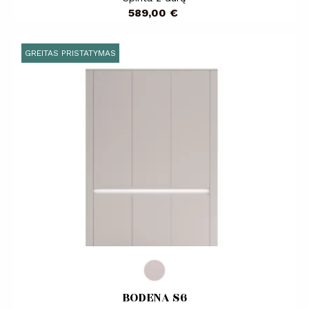
Kaina
589,00 €
GREITAS PRISTATYMAS
BODENA S6