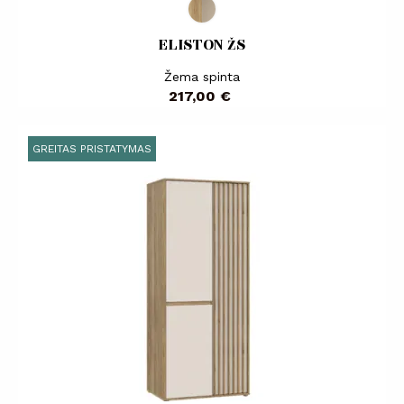
ELISTON ŽS
Žema spinta
Kaina
217,00 €
GREITAS PRISTATYMAS