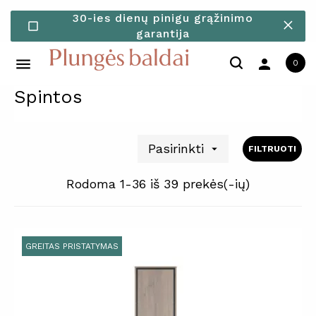
30-ies dienų pinigu grąžinimo
check_box_outline_blank
garantija
person
0
Spintos
Pasirinkti

FILTRUOTI
Rodoma 1-36 iš 39 prekės(-ių)
GREITAS PRISTATYMAS