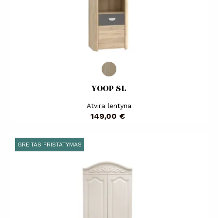
YOOP SL
Atvira lentyna
Kaina
149,00 €
GREITAS PRISTATYMAS