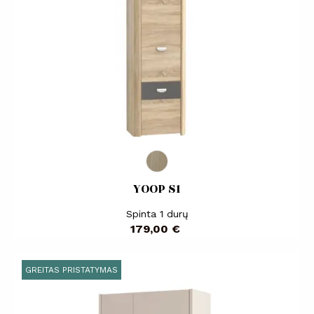
YOOP S1
Spinta 1 durų
Kaina
179,00 €
GREITAS PRISTATYMAS