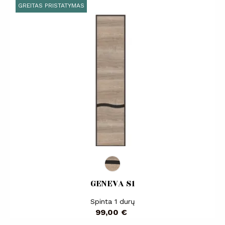
GREITAS PRISTATYMAS
GENEVA S1
Spinta 1 durų
Kaina
99,00 €