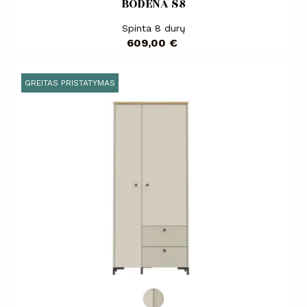
BODENA S8
Spinta 8 durų
Kaina
609,00 €
GREITAS PRISTATYMAS