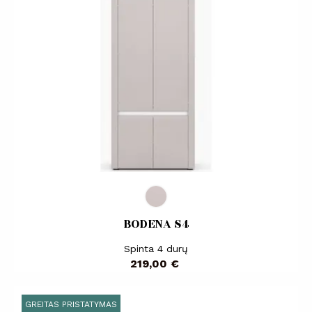
BODENA S4
Spinta 4 durų
Kaina
219,00 €
GREITAS PRISTATYMAS