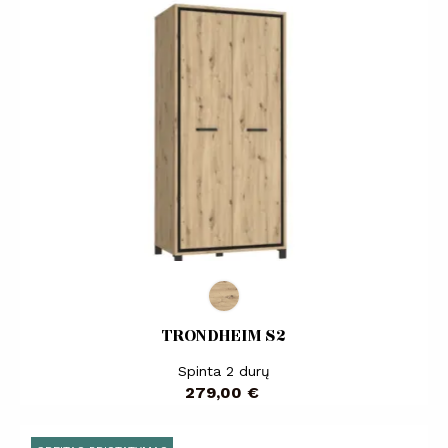
TRONDHEIM S2
Spinta 2 durų
Kaina
279,00 €