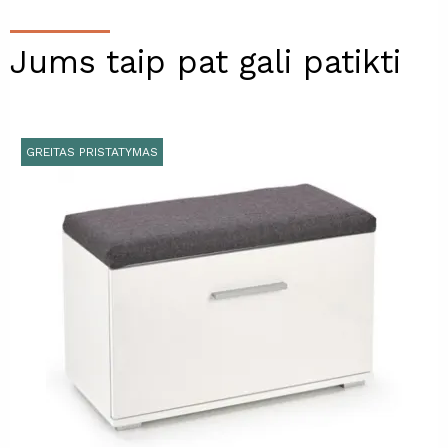
Jums taip pat gali patikti
GREITAS PRISTATYMAS