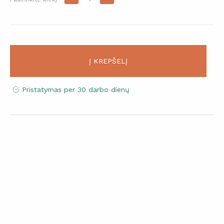
Į KREPŠELĮ
Pristatymas per 30 darbo dienų