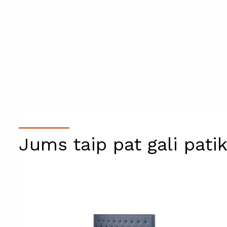
Jums taip pat gali patik