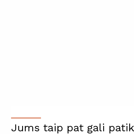
Jums taip pat gali patik