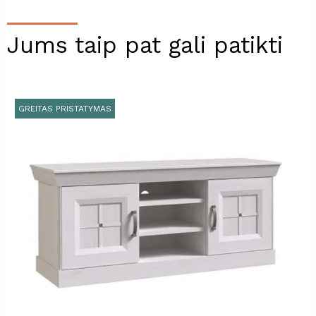
Jums taip pat gali patikti
GREITAS PRISTATYMAS