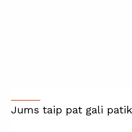
Jums taip pat gali patik