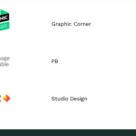
Graphic Corner
PB
Studio Design